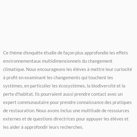
Ce thème d’enquête étudie de façon plus approfondie les effets
environnementaux multidimensionnels du changement
climatique. Nous encourageons les élèves à mettre leur curiosité
à profit en examinant les changements qui touchent les
systèmes, en particulier les écosystèmes, la biodiversité et la
perte d’habitat. Ils pourraient aussi prendre contact avec un
expert communautaire pour prendre connaissance des pratiques
de restauration. Nous avons inclus une multitude de ressources
externes et de questions directrices pour appuyer les élèves et
les aider à approfondir leurs recherches.