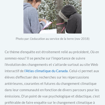
Photo par: L'education au service de la terre (nov 2018)
Ce thème d’enquête est étroitement relié au précédent,
Où en
sommes-nous?
Il se penche sur l’importance de suivre
l’évolution des changements et s’attarde surtout au site Web
interactif de
l’Atlas climatique du Canada
. Celui-ci permet aux
élèves d’effectuer des recherches sur les répercussions
antérieures, courantes et futures du changement climatique
dans leur communauté en fonction de divers parcours pour les
émissions. D’un point de vue psychologique et didactique, c’est
préférable de faire enquête sur le changement climatique à