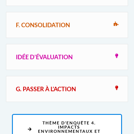
F. CONSOLIDATION
IDÉE D’ÉVALUATION
G. PASSER À L’ACTION
THÈME D'ENQUÊTE 4.
IMPACTS
ENVIRONNEMENTAUX ET