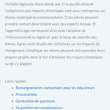
l’échelle régionale étant donné que 1) la planification et
l’adaptation aux impacts climatiques sont aussi entreprises au
niveau municipal ou communautaire; 2) les élèves peuvent
prendre contact directement avec des experts locaux; 3)
l’apprentissage correspond ainsi avec l’ampleur de
l’intervention de la région et avec le locus de contrôle des
élèves. Après avoir étudié des initiatives sur les impacts du
changement climatique, les élèves peuvent entreprendre leurs
propres projets dans le but d’atténuer les risques climatiques
ou de s’y adapter.
Liens rapides
Renseignements contextuels pour les éducateurs
Provocations
Génération de questions
Acquisition de connaissances