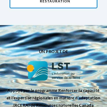
RESTAURATION
UN PROJET DE
Appuyé par le programme Renforcer la capacité
et l’expertise régionales en matière d’adaptation
(RCERA) de Ressources naturelles Canada