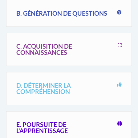
B. GÉNÉRATION DE QUESTIONS
C. ACQUISITION DE
CONNAISSANCES
D. DÉTERMINER LA
COMPRÉHENSION
E. POURSUITE DE
L’APPRENTISSAGE