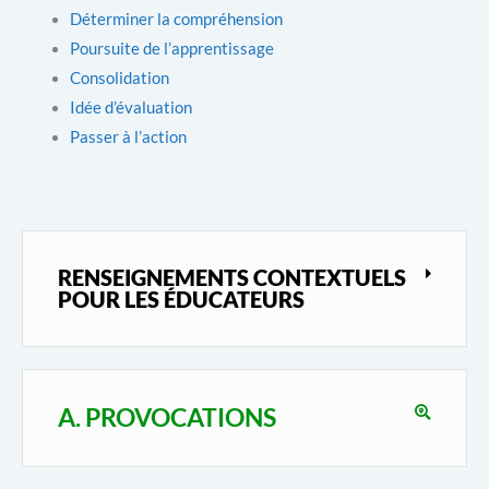
Déterminer la compréhension
Poursuite de l’apprentissage
Consolidation
Idée d’évaluation
Passer à l’action
RENSEIGNEMENTS CONTEXTUELS
POUR LES ÉDUCATEURS
A. PROVOCATIONS