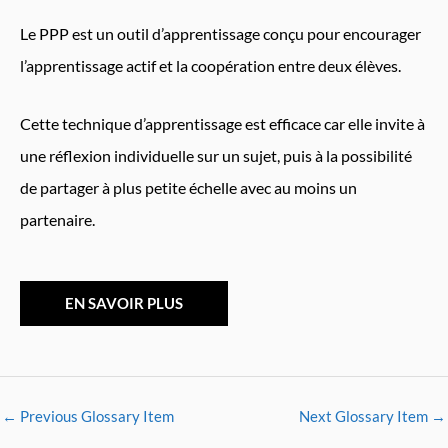
Le PPP est un outil d’apprentissage conçu pour encourager
l’apprentissage actif et la coopération entre deux élèves.
Cette technique d’apprentissage est efficace car elle invite à
une réflexion individuelle sur un sujet, puis à la possibilité
de partager à plus petite échelle avec au moins un
partenaire.
EN SAVOIR PLUS
←
Previous Glossary Item
Next Glossary Item
→