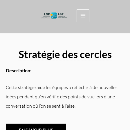
Skip
to
content
Stratégie des cercles
Description:
Cette stratégie aide les équipes à réfléchir à de nouvelles
idées pendant qu’on vérifie des points de vue lors d’une
conversation où l’on se sent à l’aise.