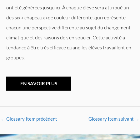
ont été générées jusqu’ici. À chaque élève sera attribué un
des six « chapeaux »de couleur différente, qui représente
chacun une perspective différente au sujet du changement
climatique et des raisons de s’en soucier. Cette activité a
tendance à être très efficace quand les élèves travaillent en
groupes.
EN SAVOIR PLUS
←
Glossary Item précédent
Glossary Item suivant
→