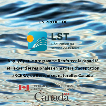
UN PROJET DE
Appuyé par le programme Renforcer la capacité
et l’expertise régionales en matière d’adaptation
(RCERA) de Ressources naturelles Canada