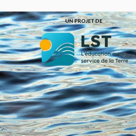
UN PROJET DE