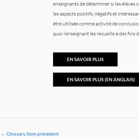
enseignants de déterminer si les élèves 
les aspects positifs, négatifs et intéress
être utilisée comme activité de conclusio
quoi l’enseignant les recueille à des fins 
EN SAVOIR PLUS
EN SAVOIR PLUS (EN ANGLAIS)
←
Glossary Item précédent