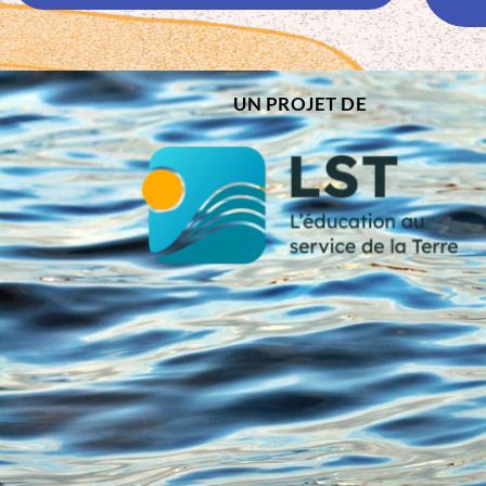
UN PROJET DE