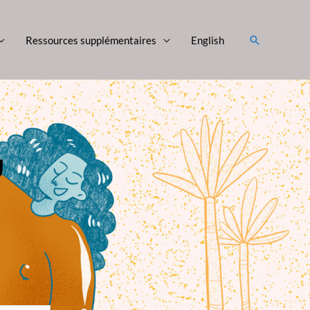
Rechercher
Ressources supplémentaires
English
g